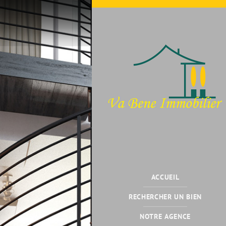
ACCUEIL
RECHERCHER UN BIEN
NOTRE AGENCE