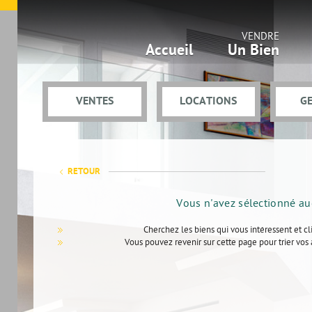
VENDRE
Accueil
Un Bien
VENTES
LOCATIONS
G
RETOUR
Vous n'avez sélectionné a
Cherchez les biens qui vous intéressent et cl
Vous pouvez revenir sur cette page pour trier vos 