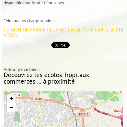
disponibles sur le site
Géorisques
* Honoraires charge vendeur.
CE BIEN NE FIGURE PLUS AU CATALOGUE CAR IL A ÉTÉ
VENDU.
Autour de ce bien :
Découvrez les écoles, hopitaux,
commerces ... à proximité
+
−