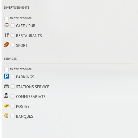
DIVERTISSEMENTS
TOUT SÉLECTIONNER
CAFÉ / PUB
RESTAURANTS
SPORT
SERVICES
TOUT SÉLECTIONNER
PARKINGS
STATIONS SERVICE
COMMISSARIATS
POSTES
BANQUES