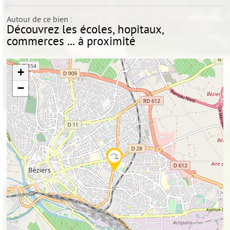
Autour de ce bien :
Découvrez les écoles, hopitaux,
commerces ... à proximité
+
−