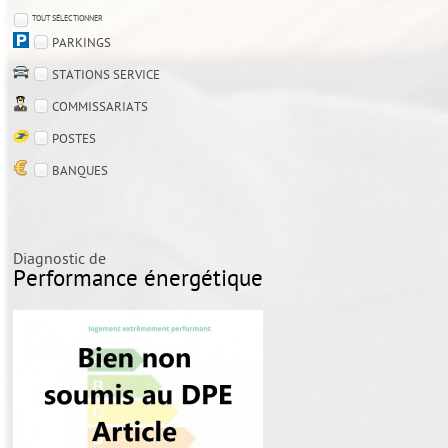
TOUT SÉLECTIONNER
PARKINGS
STATIONS SERVICE
COMMISSARIATS
POSTES
BANQUES
Diagnostic de
Performance énergétique