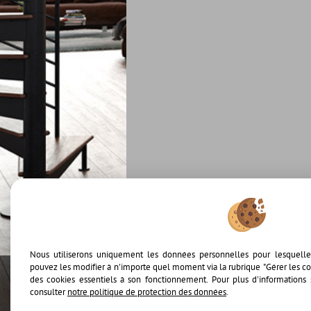
Nous utiliserons uniquement les données personnelles pour lesquell
pouvez les modifier à n'importe quel moment via la rubrique "Gérer les coo
des cookies essentiels à son fonctionnement. Pour plus d'informations 
consulter
notre politique de protection des données
.