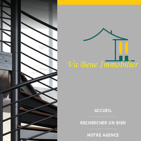
ACCUEIL
RECHERCHER UN BIEN
NOTRE AGENCE